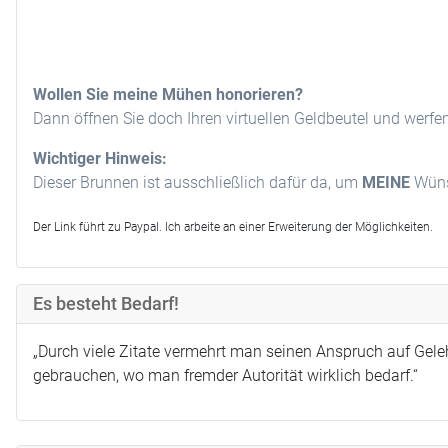
Wollen Sie meine Mühen honorieren?
Dann öffnen Sie doch Ihren virtuellen Geldbeutel und werfe
Wichtiger Hinweis:
Dieser Brunnen ist ausschließlich dafür da, um
MEINE
Wünsc
Der Link führt zu Paypal. Ich arbeite an einer Erweiterung der Möglichkeiten.
Es besteht Bedarf!
„Durch viele Zitate vermehrt man seinen Anspruch auf Geleh
gebrauchen, wo man fremder Autorität wirklich bedarf.“