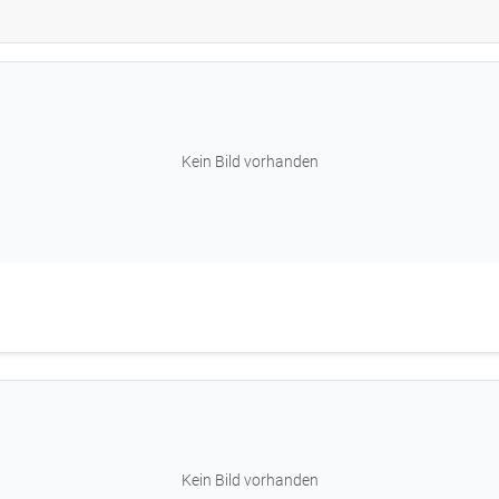
Kein Bild vorhanden
Kein Bild vorhanden