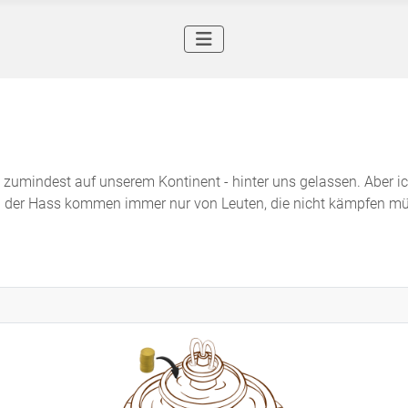
 - zumindest auf unserem Kontinent - hinter uns gelassen. Aber ic
 und der Hass kommen immer nur von Leuten, die nicht kämpfen mü