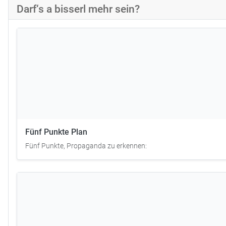
Darf‘s a bisserl mehr sein?
Fünf Punkte Plan
Fünf Punkte, Propaganda zu erkennen: