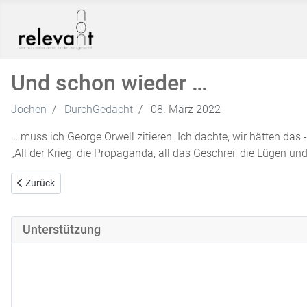
Und schon wieder …
Jochen
DurchGedacht
08. März 2022
… muss ich George Orwell zitieren. Ich dachte, wir hätten das
„All der Krieg, die Propaganda, all das Geschrei, die Lügen
Vorheriger Beitrag: Abgegangen
Zurück
Unterstützung