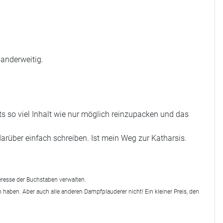
 anderweitig.
s so viel Inhalt wie nur möglich reinzupacken und das
darüber einfach schreiben. Ist mein Weg zur Katharsis.
teresse der Buchstaben verwalten.
 haben. Aber auch alle anderen Dampfplauderer nicht! Ein kleiner Preis, den