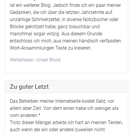
ist ein weiterer Blog. Jedoch finde ich ein paar meiner
Gedanken, die ich über die letzten Jahrzehnte auf
unzählige Schmierzettel, in diverse Notizbücher oder
Blöcke gekritzelt habe, ganz brauchbar und
manchmal sogar witzig. Aus diesem Grunde
entschloss ich mich, aus meinen händisch verfassten
Wort-Ansammlungen Texte zu kreieren.
Weiterlesen: Unser Block
Zu guter Letzt
Das Betreiben meiner Internetseite kostet Geld, vor
allem aber Zeit. Von dem einen habe ich weniger als
vom anderen.*
Trotz dieser Mängel arbeite ich hart an meinen Texten,
auch wenn der ein oder andere zuweilen nicht