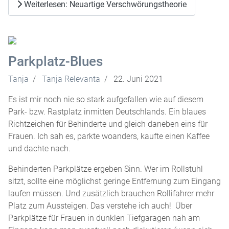
Weiterlesen: Neuartige Verschwörungstheorie
Parkplatz-Blues
Tanja
Tanja Relevanta
22. Juni 2021
Es ist mir noch nie so stark aufgefallen wie auf diesem
Park- bzw. Rastplatz inmitten Deutschlands. Ein blaues
Richtzeichen für Behinderte und gleich daneben eins für
Frauen. Ich sah es, parkte woanders, kaufte einen Kaffee
und dachte nach.
Behinderten Parkplätze ergeben Sinn. Wer im Rollstuhl
sitzt, sollte eine möglichst geringe Entfernung zum Eingang
laufen müssen. Und zusätzlich brauchen Rollifahrer mehr
Platz zum Aussteigen. Das verstehe ich auch! Über
Parkplätze für Frauen in dunklen Tiefgaragen nah am