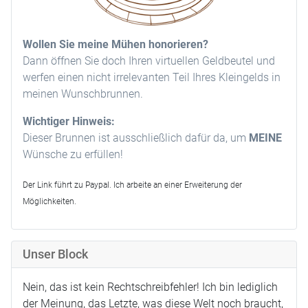
Wollen Sie meine Mühen honorieren?
Dann öffnen Sie doch Ihren virtuellen Geldbeutel und
werfen einen nicht irrelevanten Teil Ihres Kleingelds in
meinen Wunschbrunnen.
Wichtiger Hinweis:
Dieser Brunnen ist ausschließlich dafür da, um
MEINE
Wünsche zu erfüllen!
Der Link führt zu Paypal. Ich arbeite an einer Erweiterung der
Möglichkeiten.
Unser Block
Nein, das ist kein Rechtschreibfehler! Ich bin lediglich
der Meinung, das Letzte, was diese Welt noch braucht,