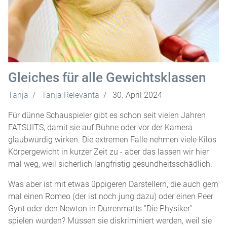
Gleiches für alle Gewichtsklassen
Tanja
Tanja Relevanta
30. April 2024
Für dünne Schauspieler gibt es schon seit vielen Jahren
FATSUITS, damit sie auf Bühne oder vor der Kamera
glaubwürdig wirken. Die extremen Fälle nehmen viele Kilos
Körpergewicht in kurzer Zeit zu - aber das lassen wir hier
mal weg, weil sicherlich langfristig gesundheitsschädlich.
Was aber ist mit etwas üppigeren Darstellern, die auch gern
mal einen Romeo (der ist noch jung dazu) oder einen Peer
Gynt oder den Newton in Dürrenmatts "Die Physiker"
spielen würden? Müssen sie diskriminiert werden, weil sie