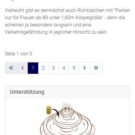
Vielleicht gibt es demnächst auch Richtzeichen mit "Parken
nur für Frauen ab 80 unter 1,60m Körpergröße" - denn die
scheinen ja besonders langsam und eine
Verkehrsgefährdung in jeglicher Hinsicht zu sein.
Seite 1 von 5
1
2
3
4
5
Unterstützung