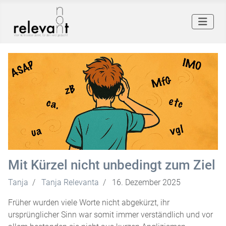
Mit Kürzel nicht unbedingt zum Ziel
Tanja
Tanja Relevanta
16. Dezember 2025
Früher wurden viele Worte nicht abgekürzt, ihr
ursprünglicher Sinn war somit immer verständlich und vor