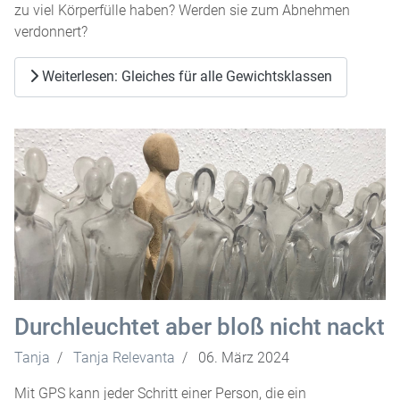
zu viel Körperfülle haben? Werden sie zum Abnehmen
verdonnert?
Weiterlesen: Gleiches für alle Gewichtsklassen
Durchleuchtet aber bloß nicht nackt
Tanja
Tanja Relevanta
06. März 2024
Mit GPS kann jeder Schritt einer Person, die ein