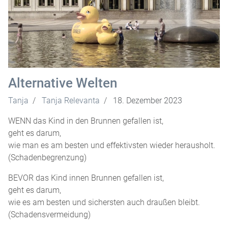
Alternative Welten
Tanja
Tanja Relevanta
18. Dezember 2023
WENN das Kind in den Brunnen gefallen ist,
geht es darum,
wie man es am besten und effektivsten wieder herausholt.
(Schadenbegrenzung)
BEVOR das Kind innen Brunnen gefallen ist,
geht es darum,
wie es am besten und sichersten auch draußen bleibt.
(Schadensvermeidung)