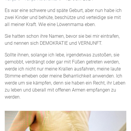
Es war eine schwere und späte Geburt, aber nun habe ich
zwei Kinder und behüte, beschütze und verteidige sie mit
all meiner Kraft. Wie eine Löwenmama eben.
Sie hatten schon ihre Namen, bevor sie bei mir eintrafen,
und nennen sich DEMOKRATIE und VERNUNFT.
Sollte ihnen, solange ich lebe, irgendetwas zustoßen, sie
gemobbt, verdrängt oder gar mit Füßen getreten werden,
werde ich nicht nur meine Krallen ausfahren, meine laute
Stimme erheben oder meine Beharrlichkeit anwenden. Ich
werde um sie kämpfen, denn sie haben ein Recht, ihr Leben
zu leben und überall mit offenen Armen empfangen zu
werden.