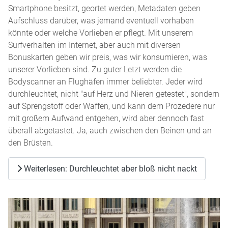
Smartphone besitzt, geortet werden, Metadaten geben
Aufschluss darüber, was jemand eventuell vorhaben
könnte oder welche Vorlieben er pflegt. Mit unserem
Surfverhalten im Internet, aber auch mit diversen
Bonuskarten geben wir preis, was wir konsumieren, was
unserer Vorlieben sind. Zu guter Letzt werden die
Bodyscanner an Flughäfen immer beliebter. Jeder wird
durchleuchtet, nicht "auf Herz und Nieren getestet", sondern
auf Sprengstoff oder Waffen, und kann dem Prozedere nur
mit großem Aufwand entgehen, wird aber dennoch fast
überall abgetastet. Ja, auch zwischen den Beinen und an
den Brüsten.
Weiterlesen: Durchleuchtet aber bloß nicht nackt