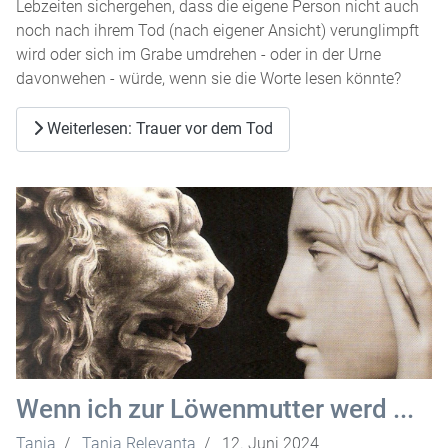
Lebzeiten sichergehen, dass die eigene Person nicht auch
noch nach ihrem Tod (nach eigener Ansicht) verunglimpft
wird oder sich im Grabe umdrehen - oder in der Urne
davonwehen - würde, wenn sie die Worte lesen könnte?
Weiterlesen: Trauer vor dem Tod
Wenn ich zur Löwenmutter werd ...
Tanja
Tanja Relevanta
12. Juni 2024