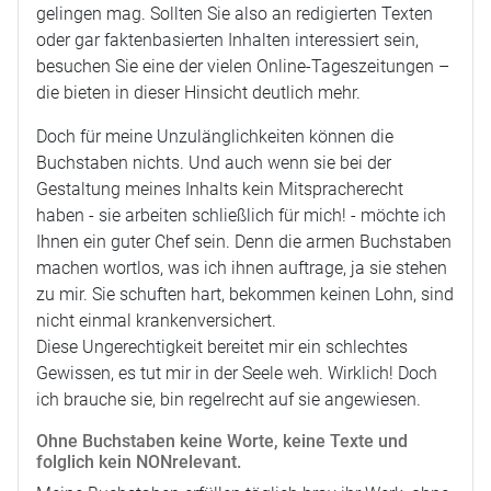
gelingen mag. Sollten Sie also an redigierten Texten
oder gar faktenbasierten Inhalten interessiert sein,
besuchen Sie eine der vielen Online-Tageszeitungen –
die bieten in dieser Hinsicht deutlich mehr.
Doch für meine Unzulänglichkeiten können die
Buchstaben nichts. Und auch wenn sie bei der
Gestaltung meines Inhalts kein Mitspracherecht
haben - sie arbeiten schließlich für mich! - möchte ich
Ihnen ein guter Chef sein. Denn die armen Buchstaben
machen wortlos, was ich ihnen auftrage, ja sie stehen
zu mir. Sie schuften hart, bekommen keinen Lohn, sind
nicht einmal krankenversichert.
Diese Ungerechtigkeit bereitet mir ein schlechtes
Gewissen, es tut mir in der Seele weh. Wirklich! Doch
ich brauche sie, bin regelrecht auf sie angewiesen.
Ohne Buchstaben keine Worte, keine Texte und
folglich kein NONrelevant.