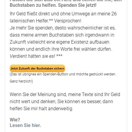
Buchstaben zu helfen. Spenden Sie jetzt!
Ihr Geld fließt direkt und ohne Umwege an meine 26
lateinischen Helfer.** Versprochen!
Je mehr Sie spenden, desto wahrscheinlicher ist es,
dass meine armen Buchstaben sich irgendwann in
Zukunft vielleicht eine eigene Existenz aufbauen
können und endlich ihre Worte frei wählen dürfen.
Verdient hätten sie es!
***
(Das ist übrignes ein Spenden-Button und möchte gedrückt werden.
Ganz herzlich!)
Wenn Sie der Meinung sind, meine Texte sind Ihr Geld
nicht wert und denken, Sie können es besser, dann
helfen Sie mir halt anderweitig.
Wie?
Lesen Sie hier
.