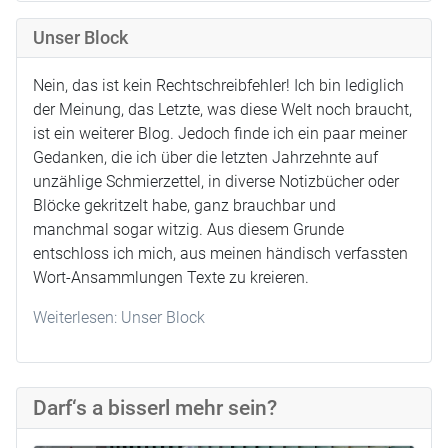
Unser Block
Nein, das ist kein Rechtschreibfehler! Ich bin lediglich
der Meinung, das Letzte, was diese Welt noch braucht,
ist ein weiterer Blog. Jedoch finde ich ein paar meiner
Gedanken, die ich über die letzten Jahrzehnte auf
unzählige Schmierzettel, in diverse Notizbücher oder
Blöcke gekritzelt habe, ganz brauchbar und
manchmal sogar witzig. Aus diesem Grunde
entschloss ich mich, aus meinen händisch verfassten
Wort-Ansammlungen Texte zu kreieren.
Weiterlesen: Unser Block
Darf‘s a bisserl mehr sein?