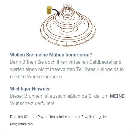
Wollen Sie meine Mühen honorieren?
Dann öffnen Sie doch Ihren virtuellen Geldbeutel und
werfen einen nicht irrelevanten Teil Ihres Kleingelds in
meinen Wunschbrunnen.
Wichtiger Hinweis:
Dieser Brunnen ist ausschließlich dafür da, um
MEINE
Wünsche zu erfüllen!
Der Link führt zu Paypal. Ich arbeite an einer Erweiterung der
Möglichkeiten.