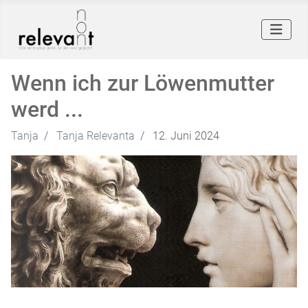
Wenn ich zur Löwenmutter
werd ...
Tanja
Tanja Relevanta
12. Juni 2024