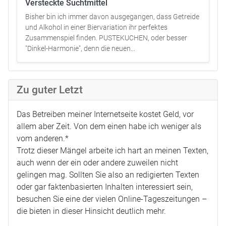
Versteckte Suchtmittel
Bisher bin ich immer davon ausgegangen, dass Getreide
und Alkohol in einer Biervariation ihr perfektes
Zusammenspiel finden. PUSTEKUCHEN, oder besser
"Dinkel-Harmonie", denn die neuen...
Zu guter Letzt
Das Betreiben meiner Internetseite kostet Geld, vor
allem aber Zeit. Von dem einen habe ich weniger als
vom anderen.*
Trotz dieser Mängel arbeite ich hart an meinen Texten,
auch wenn der ein oder andere zuweilen nicht
gelingen mag. Sollten Sie also an redigierten Texten
oder gar faktenbasierten Inhalten interessiert sein,
besuchen Sie eine der vielen Online-Tageszeitungen –
die bieten in dieser Hinsicht deutlich mehr.