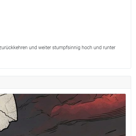
 zurückkehren und weiter stumpfsinnig hoch und runter