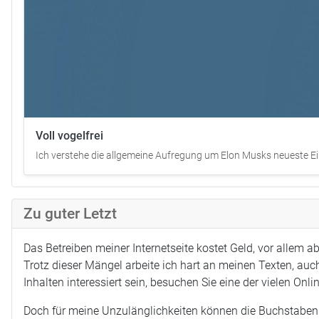
Voll vogelfrei
Ich verstehe die allgemeine Aufregung um Elon Musks neueste Ein
Zu guter Letzt
Das Betreiben meiner Internetseite kostet Geld, vor allem 
Trotz dieser Mängel arbeite ich hart an meinen Texten, auch
Inhalten interessiert sein, besuchen Sie eine der vielen Onl
Doch für meine Unzulänglichkeiten können die Buchstaben ni