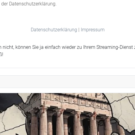
n der Datenschutzerklärung.
Datenschutzerklärung
|
Impressum
 nicht, können Sie ja einfach wieder zu Ihrem Streaming-Dienst
ß!