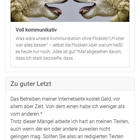
Voll kommunikativ
Was wäre unsere Kommunikation ohne Floskeln?„Früher
war alles besser“ – selbst die Floskeln.Aber warum heißt
es heute nur noch: „Alles ist gut“?Mal abgesehen davon,
dass ich stark bezweifle, dass...
Zu guter Letzt
Das Betreiben meiner Internetseite kostet Geld, vor
allem aber Zeit. Von dem einen habe ich weniger als
vom anderen.*
Trotz dieser Mängel arbeite ich hart an meinen Texten,
auch wenn der ein oder andere zuweilen nicht
gelingen mag. Sollten Sie also an redigierten Texten