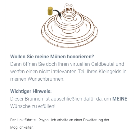
Wollen Sie meine Mühen honorieren?
Dann öffnen Sie doch Ihren virtuellen Geldbeutel und
werfen einen nicht irrelevanten Teil Ihres Kleingelds in
meinen Wunschbrunnen.
Wichtiger Hinweis:
Dieser Brunnen ist ausschließlich dafür da, um
MEINE
Wünsche zu erfüllen!
Der Link führt zu Paypal. Ich arbeite an einer Erweiterung der
Möglichkeiten.