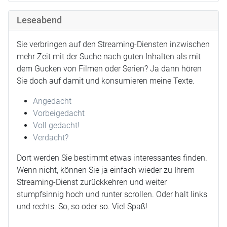
Leseabend
Sie verbringen auf den Streaming-Diensten inzwischen
mehr Zeit mit der Suche nach guten Inhalten als mit
dem Gucken von Filmen oder Serien? Ja dann hören
Sie doch auf damit und konsumieren meine Texte.
Angedacht
Vorbeigedacht
Voll gedacht!
Verdacht?
Dort werden Sie bestimmt etwas interessantes finden.
Wenn nicht, können Sie ja einfach wieder zu Ihrem
Streaming-Dienst zurückkehren und weiter
stumpfsinnig hoch und runter scrollen. Oder halt links
und rechts. So, so oder so. Viel Spaß!