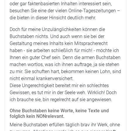
oder gar faktenbasierten Inhalten interessiert sein,
besuchen Sie eine der vielen Online-Tageszeitungen –
die bieten in dieser Hinsicht deutlich mehr.
Doch für meine Unzulänglichkeiten können die
Buchstaben nichts. Und auch wenn sie bei der
Gestaltung meines Inhalts kein Mitspracherecht
haben - sie arbeiten schließlich für mich! - möchte ich
Ihnen ein guter Chef sein. Denn die armen Buchstaben
machen wortlos, was ich ihnen auftrage, ja sie stehen
zu mir. Sie schuften hart, bekommen keinen Lohn, sind
nicht einmal krankenversichert.
Diese Ungerechtigkeit bereitet mir ein schlechtes
Gewissen, es tut mir in der Seele weh. Wirklich! Doch
ich brauche sie, bin regelrecht auf sie angewiesen.
Ohne Buchstaben keine Worte, keine Texte und
folglich kein NONrelevant.
Meine Buchstaben erfüllen täglich brav ihr Werk, ohne