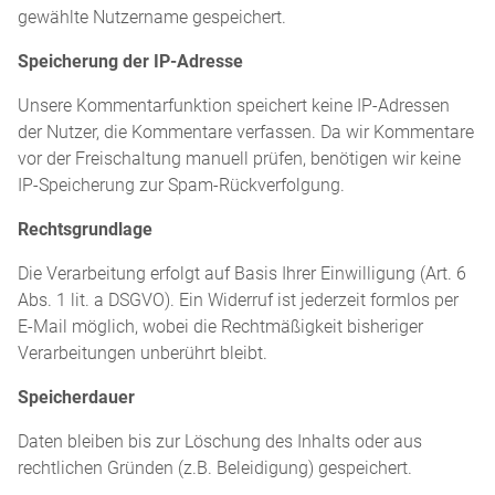
gewählte Nutzername gespeichert.
Speicherung der IP-Adresse
Unsere Kommentarfunktion speichert keine IP-Adressen
der Nutzer, die Kommentare verfassen. Da wir Kommentare
vor der Freischaltung manuell prüfen, benötigen wir keine
IP-Speicherung zur Spam-Rückverfolgung.
Rechtsgrundlage
Die Verarbeitung erfolgt auf Basis Ihrer Einwilligung (Art. 6
Abs. 1 lit. a DSGVO). Ein Widerruf ist jederzeit formlos per
E-Mail möglich, wobei die Rechtmäßigkeit bisheriger
Verarbeitungen unberührt bleibt.
Speicherdauer
Daten bleiben bis zur Löschung des Inhalts oder aus
rechtlichen Gründen (z.B. Beleidigung) gespeichert.