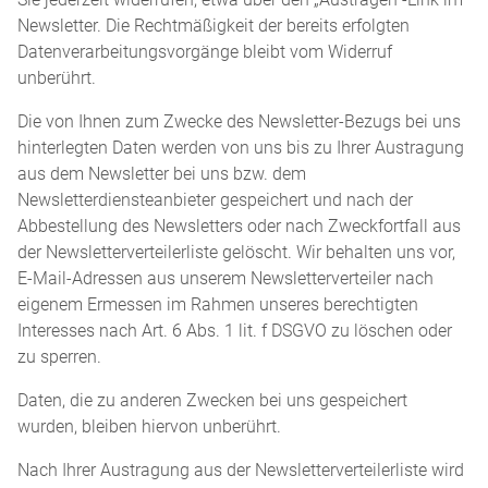
Newsletter. Die Rechtmäßigkeit der bereits erfolgten
Datenverarbeitungsvorgänge bleibt vom Widerruf
unberührt.
Die von Ihnen zum Zwecke des Newsletter-Bezugs bei uns
hinterlegten Daten werden von uns bis zu Ihrer Austragung
aus dem Newsletter bei uns bzw. dem
Newsletterdiensteanbieter gespeichert und nach der
Abbestellung des Newsletters oder nach Zweckfortfall aus
der Newsletterverteilerliste gelöscht. Wir behalten uns vor,
E-Mail-Adressen aus unserem Newsletterverteiler nach
eigenem Ermessen im Rahmen unseres berechtigten
Interesses nach Art. 6 Abs. 1 lit. f DSGVO zu löschen oder
zu sperren.
Daten, die zu anderen Zwecken bei uns gespeichert
wurden, bleiben hiervon unberührt.
Nach Ihrer Austragung aus der Newsletterverteilerliste wird