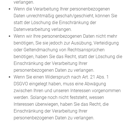
verlangen.
Wenn die Verarbeitung Ihrer personenbezogenen
Daten unrechtmäßig geschah/geschieht, können Sie
statt der Löschung die Einschränkung der
Datenverarbeitung verlangen.
Wenn wir Ihre personenbezogenen Daten nicht mehr
benötigen, Sie sie jedoch zur Ausübung, Verteidigung
oder Geltendmachung von Rechtsansprüchen
benötigen, haben Sie das Recht, statt der Löschung die
Einschränkung der Verarbeitung Ihrer
personenbezogenen Daten zu verlangen.
Wenn Sie einen Widerspruch nach Art. 21 Abs. 1
DSGVO eingelegt haben, muss eine Abwägung
zwischen Ihren und unseren Interessen vorgenommen
werden. Solange noch nicht feststeht, wessen
Interessen überwiegen, haben Sie das Recht, die
Einschränkung der Verarbeitung Ihrer
personenbezogenen Daten zu verlangen.