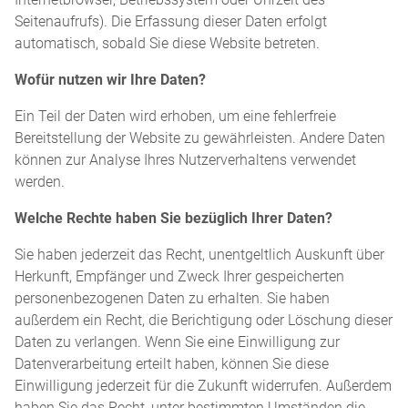
Seitenaufrufs). Die Erfassung dieser Daten erfolgt
automatisch, sobald Sie diese Website betreten.
Wofür nutzen wir Ihre Daten?
Ein Teil der Daten wird erhoben, um eine fehlerfreie
Bereitstellung der Website zu gewährleisten. Andere Daten
können zur Analyse Ihres Nutzerverhaltens verwendet
werden.
Welche Rechte haben Sie bezüglich Ihrer Daten?
Sie haben jederzeit das Recht, unentgeltlich Auskunft über
Herkunft, Empfänger und Zweck Ihrer gespeicherten
personenbezogenen Daten zu erhalten. Sie haben
außerdem ein Recht, die Berichtigung oder Löschung dieser
Daten zu verlangen. Wenn Sie eine Einwilligung zur
Datenverarbeitung erteilt haben, können Sie diese
Einwilligung jederzeit für die Zukunft widerrufen. Außerdem
haben Sie das Recht, unter bestimmten Umständen die