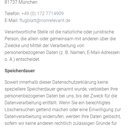
81737 München
Telefon:
+49 (0) 172 7714909
E-Mail:
flugblatt@nonrelevant.de
Verantwortliche Stelle ist die natürliche oder juristische
Person, die allein oder gemeinsam mit anderen über die
Zwecke und Mittel der Verarbeitung von
personenbezogenen Daten (z. B. Namen, E-Mail-Adressen
o. Ä.) entscheidet.
Speicherdauer
Soweit innerhalb dieser Datenschutzerklärung keine
speziellere Speicherdauer genannt wurde, verbleiben Ihre
personenbezogenen Daten bei uns, bis der Zweck für die
Datenverarbeitung entfällt. Wenn Sie ein berechtigtes
Löschersuchen geltend machen oder eine Einwilligung zur
Datenverarbeitung widerrufen, werden Ihre Daten gelöscht,
sofern wir keine anderen rechtlich zulässigen Gründe für