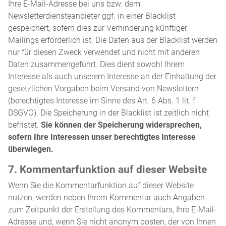
Ihre E-Mail-Adresse bei uns bzw. dem
Newsletterdiensteanbieter ggf. in einer Blacklist
gespeichert, sofern dies zur Verhinderung künftiger
Mailings erforderlich ist. Die Daten aus der Blacklist werden
nur für diesen Zweck verwendet und nicht mit anderen
Daten zusammengeführt. Dies dient sowohl Ihrem
Interesse als auch unserem Interesse an der Einhaltung der
gesetzlichen Vorgaben beim Versand von Newslettern
(berechtigtes Interesse im Sinne des Art. 6 Abs. 1 lit. f
DSGVO). Die Speicherung in der Blacklist ist zeitlich nicht
befristet.
Sie können der Speicherung widersprechen,
sofern Ihre Interessen unser berechtigtes Interesse
überwiegen.
7. Kommentarfunktion auf dieser Website
Wenn Sie die Kommentarfunktion auf dieser Website
nutzen, werden neben Ihrem Kommentar auch Angaben
zum Zeitpunkt der Erstellung des Kommentars, Ihre E-Mail-
Adresse und, wenn Sie nicht anonym posten, der von Ihnen