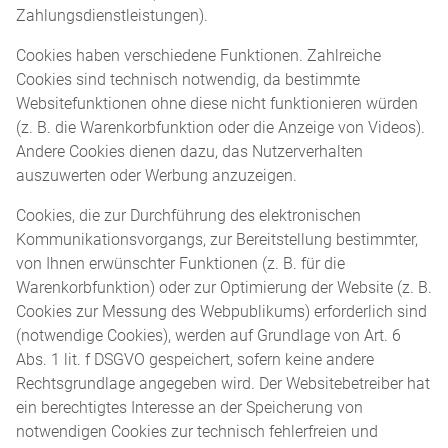
Zahlungsdienstleistungen).
Cookies haben verschiedene Funktionen. Zahlreiche
Cookies sind technisch notwendig, da bestimmte
Websitefunktionen ohne diese nicht funktionieren würden
(z. B. die Warenkorbfunktion oder die Anzeige von Videos).
Andere Cookies dienen dazu, das Nutzerverhalten
auszuwerten oder Werbung anzuzeigen.
Cookies, die zur Durchführung des elektronischen
Kommunikationsvorgangs, zur Bereitstellung bestimmter,
von Ihnen erwünschter Funktionen (z. B. für die
Warenkorbfunktion) oder zur Optimierung der Website (z. B.
Cookies zur Messung des Webpublikums) erforderlich sind
(notwendige Cookies), werden auf Grundlage von Art. 6
Abs. 1 lit. f DSGVO gespeichert, sofern keine andere
Rechtsgrundlage angegeben wird. Der Websitebetreiber hat
ein berechtigtes Interesse an der Speicherung von
notwendigen Cookies zur technisch fehlerfreien und