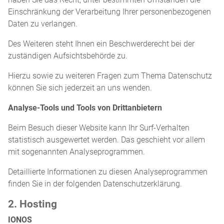
Einschränkung der Verarbeitung Ihrer personenbezogenen
Daten zu verlangen.
Des Weiteren steht Ihnen ein Beschwerderecht bei der
zuständigen Aufsichtsbehörde zu.
Hierzu sowie zu weiteren Fragen zum Thema Datenschutz
können Sie sich jederzeit an uns wenden.
Analyse-Tools und Tools von Drittanbietern
Beim Besuch dieser Website kann Ihr Surf-Verhalten
statistisch ausgewertet werden. Das geschieht vor allem
mit sogenannten Analyseprogrammen.
Detaillierte Informationen zu diesen Analyseprogrammen
finden Sie in der folgenden Datenschutzerklärung.
2. Hosting
IONOS