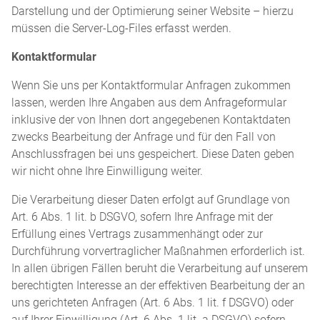
Darstellung und der Optimierung seiner Website – hierzu
müssen die Server-Log-Files erfasst werden.
Kontaktformular
Wenn Sie uns per Kontaktformular Anfragen zukommen
lassen, werden Ihre Angaben aus dem Anfrageformular
inklusive der von Ihnen dort angegebenen Kontaktdaten
zwecks Bearbeitung der Anfrage und für den Fall von
Anschlussfragen bei uns gespeichert. Diese Daten geben
wir nicht ohne Ihre Einwilligung weiter.
Die Verarbeitung dieser Daten erfolgt auf Grundlage von
Art. 6 Abs. 1 lit. b DSGVO, sofern Ihre Anfrage mit der
Erfüllung eines Vertrags zusammenhängt oder zur
Durchführung vorvertraglicher Maßnahmen erforderlich ist.
In allen übrigen Fällen beruht die Verarbeitung auf unserem
berechtigten Interesse an der effektiven Bearbeitung der an
uns gerichteten Anfragen (Art. 6 Abs. 1 lit. f DSGVO) oder
auf Ihrer Einwilligung (Art. 6 Abs. 1 lit. a DSGVO) sofern