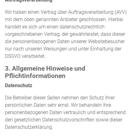
Wir haben einen Vertrag über Auftragsverarbeitung (AVV)
mit dem oben genannten Anbieter geschlossen. Hierbei
handelt es sich um einen datenschutzrechtlich
vorgeschriebenen Vertrag, der gewährleistet, dass dieser
die personenbezogenen Daten unserer Websitebesucher
nur nach unseren Weisungen und unter Einhaltung der
DSGVO verarbeitet.
3. Allgemeine Hinweise und
Pflichtinformationen
Datenschutz
Die Betreiber dieser Seiten nehmen den Schutz Ihrer
persönlichen Daten sehr ernst. Wir behandeln Ihre
personenbezogenen Daten vertraulich und entsprechend
den gesetzlichen Datenschutzvorschriften sowie dieser
Datenschutzerklärung.