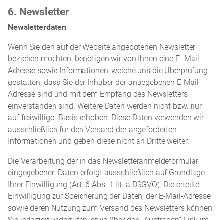
6. Newsletter
Newsletterdaten
Wenn Sie den auf der Website angebotenen Newsletter
beziehen möchten, benötigen wir von Ihnen eine E- Mail-
Adresse sowie Informationen, welche uns die Überprüfung
gestatten, dass Sie der Inhaber der angegebenen E-Mail-
Adresse sind und mit dem Empfang des Newsletters
einverstanden sind. Weitere Daten werden nicht bzw. nur
auf freiwilliger Basis erhoben. Diese Daten verwenden wir
ausschließlich für den Versand der angeforderten
Informationen und geben diese nicht an Dritte weiter.
Die Verarbeitung der in das Newsletteranmeldeformular
eingegebenen Daten erfolgt ausschließlich auf Grundlage
Ihrer Einwilligung (Art. 6 Abs. 1 lit. a DSGVO). Die erteilte
Einwilligung zur Speicherung der Daten, der E-Mail-Adresse
sowie deren Nutzung zum Versand des Newsletters können
Sie jederzeit widerrufen, etwa über den „Austragen“-Link im