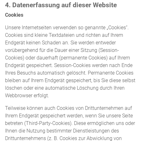
4. Datenerfassung auf dieser Website
Cookies
Unsere Internetseiten verwenden so genannte „Cookies“.
Cookies sind kleine Textdateien und richten auf Ihrem
Endgerät keinen Schaden an. Sie werden entweder
vorübergehend für die Dauer einer Sitzung (Session-
Cookies) oder dauerhaft (permanente Cookies) auf Ihrem
Endgerät gespeichert. Session-Cookies werden nach Ende
Ihres Besuchs automatisch gelöscht. Permanente Cookies
bleiben auf Ihrem Endgerät gespeichert, bis Sie diese selbst
löschen oder eine automatische Löschung durch Ihren
Webbrowser erfolgt.
Teilweise können auch Cookies von Drittunternehmen auf
Ihrem Endgerät gespeichert werden, wenn Sie unsere Seite
betreten (Third-Party-Cookies). Diese ermöglichen uns oder
Ihnen die Nutzung bestimmter Dienstleistungen des
Drittunternehmens (z. B. Cookies zur Abwicklung von