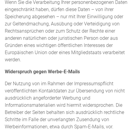
Wenn Sie die Verarbeitung Ihrer personenbezogenen Daten
eingeschränkt haben, dürfen diese Daten – von ihrer
Speicherung abgesehen – nur mit Ihrer Einwilligung oder
zur Geltendmachung, Ausübung oder Verteidigung von
Rechtsansprüchen oder zum Schutz der Rechte einer
anderen natürlichen oder juristischen Person oder aus
Gründen eines wichtigen öffentlichen Interesses der
Europäischen Union oder eines Mitgliedstaats verarbeitet
werden.
Widerspruch gegen Werbe-E-Mails
Der Nutzung von im Rahmen der Impressumspflicht
veröffentlichten Kontaktdaten zur Übersendung von nicht
ausdrücklich angeforderter Werbung und
Informationsmaterialien wird hiermit widersprochen. Die
Betreiber der Seiten behalten sich ausdrücklich rechtliche
Schritte im Falle der unverlangten Zusendung von
Werbeinformationen, etwa durch Spam-E-Mails, vor.