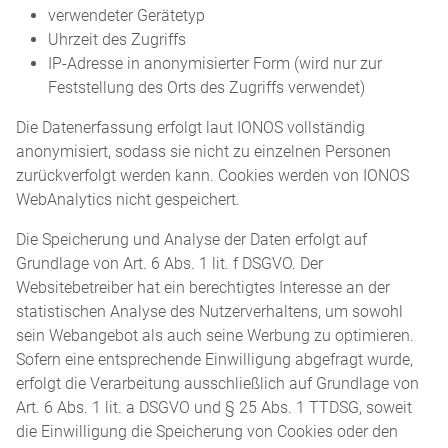
verwendeter Gerätetyp
Uhrzeit des Zugriffs
IP-Adresse in anonymisierter Form (wird nur zur
Feststellung des Orts des Zugriffs verwendet)
Die Datenerfassung erfolgt laut IONOS vollständig
anonymisiert, sodass sie nicht zu einzelnen Personen
zurückverfolgt werden kann. Cookies werden von IONOS
WebAnalytics nicht gespeichert.
Die Speicherung und Analyse der Daten erfolgt auf
Grundlage von Art. 6 Abs. 1 lit. f DSGVO. Der
Websitebetreiber hat ein berechtigtes Interesse an der
statistischen Analyse des Nutzerverhaltens, um sowohl
sein Webangebot als auch seine Werbung zu optimieren.
Sofern eine entsprechende Einwilligung abgefragt wurde,
erfolgt die Verarbeitung ausschließlich auf Grundlage von
Art. 6 Abs. 1 lit. a DSGVO und § 25 Abs. 1 TTDSG, soweit
die Einwilligung die Speicherung von Cookies oder den