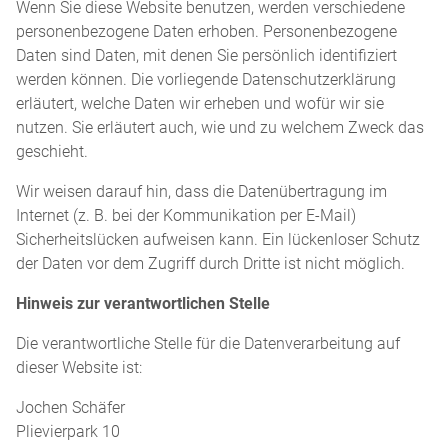
Wenn Sie diese Website benutzen, werden verschiedene
personenbezogene Daten erhoben. Personenbezogene
Daten sind Daten, mit denen Sie persönlich identifiziert
werden können. Die vorliegende Datenschutzerklärung
erläutert, welche Daten wir erheben und wofür wir sie
nutzen. Sie erläutert auch, wie und zu welchem Zweck das
geschieht.
Wir weisen darauf hin, dass die Datenübertragung im
Internet (z. B. bei der Kommunikation per E-Mail)
Sicherheitslücken aufweisen kann. Ein lückenloser Schutz
der Daten vor dem Zugriff durch Dritte ist nicht möglich.
Hinweis zur verantwortlichen Stelle
Die verantwortliche Stelle für die Datenverarbeitung auf
dieser Website ist:
Jochen Schäfer
Plievierpark 10