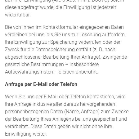
diese abgefragt wurde; die Einwilligung ist jederzeit
widerrufbar.
Die von Ihnen im Kontaktformular eingegebenen Daten
verbleiben bei uns, bis Sie uns zur Löschung auffordern,
Ihre Einwilligung zur Speicherung widerrufen oder der
Zweck für die Datenspeicherung entfällt (z. B. nach
abgeschlossener Bearbeitung Ihrer Anfrage). Zwingende
gesetzliche Bestimmungen – insbesondere
Aufbewahrungsfristen – bleiben unberührt.
Anfrage per E-Mail oder Telefon
Wenn Sie uns per E-Mail oder Telefon kontaktieren, wird
Ihre Anfrage inklusive aller daraus hervorgehenden
personenbezogenen Daten (Name, Anfrage) zum Zwecke
der Bearbeitung Ihres Anliegens bei uns gespeichert und
verarbeitet. Diese Daten geben wir nicht ohne Ihre
Einwilligung weiter.