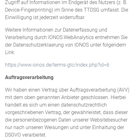
Zugriff auf Informationen im Endgerät des Nutzers (z. B.
Device-Fingerprinting) im Sinne des TTDSG umfasst. Die
Einwilligung ist jederzeit widerrufbar.
Weitere Informationen zur Datenerfassung und
Verarbeitung durch IONOS WebAnalytics entnehmen Sie
der Datenschutzerklaerung von IONOS unter folgendem
Link:
https://www.ionos.de/terms-gtc/index.php?id=6
Auftragsverarbeitung
Wir haben einen Vertrag über Auftragsverarbeitung (AVV)
mit dem oben genannten Anbieter geschlossen. Hierbei
handelt es sich um einen datenschutzrechtlich
vorgeschriebenen Vertrag, der gewährleistet, dass dieser
die personenbezogenen Daten unserer Websitebesucher
nur nach unseren Weisungen und unter Einhaltung der
DSGVO verarbeitet.