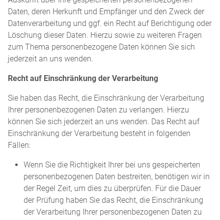
Daten, deren Herkunft und Empfänger und den Zweck der
Datenverarbeitung und ggf. ein Recht auf Berichtigung oder
Löschung dieser Daten. Hierzu sowie zu weiteren Fragen
zum Thema personenbezogene Daten können Sie sich
jederzeit an uns wenden.
Recht auf Einschränkung der Verarbeitung
Sie haben das Recht, die Einschränkung der Verarbeitung
Ihrer personenbezogenen Daten zu verlangen. Hierzu
können Sie sich jederzeit an uns wenden. Das Recht auf
Einschränkung der Verarbeitung besteht in folgenden
Fällen:
Wenn Sie die Richtigkeit Ihrer bei uns gespeicherten
personenbezogenen Daten bestreiten, benötigen wir in
der Regel Zeit, um dies zu überprüfen. Für die Dauer
der Prüfung haben Sie das Recht, die Einschränkung
der Verarbeitung Ihrer personenbezogenen Daten zu