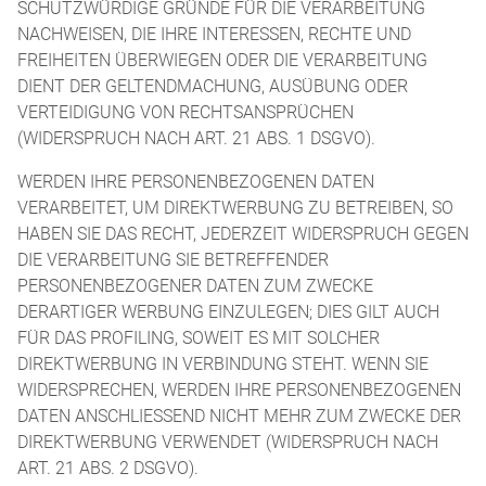
SCHUTZWÜRDIGE GRÜNDE FÜR DIE VERARBEITUNG
NACHWEISEN, DIE IHRE INTERESSEN, RECHTE UND
FREIHEITEN ÜBERWIEGEN ODER DIE VERARBEITUNG
DIENT DER GELTENDMACHUNG, AUSÜBUNG ODER
VERTEIDIGUNG VON RECHTSANSPRÜCHEN
(WIDERSPRUCH NACH ART. 21 ABS. 1 DSGVO).
WERDEN IHRE PERSONENBEZOGENEN DATEN
VERARBEITET, UM DIREKTWERBUNG ZU BETREIBEN, SO
HABEN SIE DAS RECHT, JEDERZEIT WIDERSPRUCH GEGEN
DIE VERARBEITUNG SIE BETREFFENDER
PERSONENBEZOGENER DATEN ZUM ZWECKE
DERARTIGER WERBUNG EINZULEGEN; DIES GILT AUCH
FÜR DAS PROFILING, SOWEIT ES MIT SOLCHER
DIREKTWERBUNG IN VERBINDUNG STEHT. WENN SIE
WIDERSPRECHEN, WERDEN IHRE PERSONENBEZOGENEN
DATEN ANSCHLIESSEND NICHT MEHR ZUM ZWECKE DER
DIREKTWERBUNG VERWENDET (WIDERSPRUCH NACH
ART. 21 ABS. 2 DSGVO).