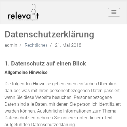
Datenschutzerklärung
admin
Rechtliches
21. Mai 2018
1. Datenschutz auf einen Blick
Allgemeine Hinweise
Die folgenden Hinweise geben einen einfachen Überblick
darüber, was mit Ihren personenbezogenen Daten passiert,
wenn Sie diese Website besuchen. Personenbezogene
Daten sind alle Daten, mit denen Sie persönlich identifiziert
werden können. Ausführliche Informationen zum Thema
Datenschutz entnehmen Sie unserer unter diesem Text
aufgeführten Datenschutzerklärung.