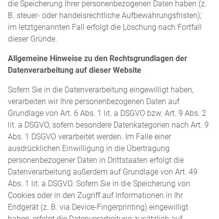
die Speicherung Ihrer personenbezogenen Daten haben (z.
B. steuer- oder handelsrechtliche Aufbewahrungsfristen);
im letztgenannten Fall erfolgt die Löschung nach Fortfall
dieser Gründe.
Allgemeine Hinweise zu den Rechtsgrundlagen der
Datenverarbeitung auf dieser Website
Sofern Sie in die Datenverarbeitung eingewilligt haben,
verarbeiten wir Ihre personenbezogenen Daten auf
Grundlage von Art. 6 Abs. 1 lit. a DSGVO bzw. Art. 9 Abs. 2
lit. a DSGVO, sofern besondere Datenkategorien nach Art. 9
Abs. 1 DSGVO verarbeitet werden. Im Falle einer
ausdrücklichen Einwilligung in die Übertragung
personenbezogener Daten in Drittstaaten erfolgt die
Datenverarbeitung außerdem auf Grundlage von Art. 49
Abs. 1 lit. a DSGVO. Sofern Sie in die Speicherung von
Cookies oder in den Zugriff auf Informationen in Ihr
Endgerät (z. B. via Device-Fingerprinting) eingewilligt
haben, erfolgt die Datenverarbeitung zusätzlich auf