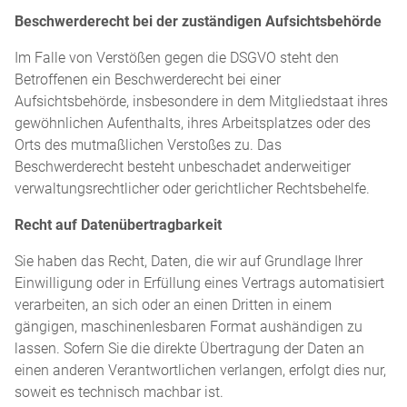
Beschwerderecht bei der zuständigen Aufsichtsbehörde
Im Falle von Verstößen gegen die DSGVO steht den
Betroffenen ein Beschwerderecht bei einer
Aufsichtsbehörde, insbesondere in dem Mitgliedstaat ihres
gewöhnlichen Aufenthalts, ihres Arbeitsplatzes oder des
Orts des mutmaßlichen Verstoßes zu. Das
Beschwerderecht besteht unbeschadet anderweitiger
verwaltungsrechtlicher oder gerichtlicher Rechtsbehelfe.
Recht auf Datenübertragbarkeit
Sie haben das Recht, Daten, die wir auf Grundlage Ihrer
Einwilligung oder in Erfüllung eines Vertrags automatisiert
verarbeiten, an sich oder an einen Dritten in einem
gängigen, maschinenlesbaren Format aushändigen zu
lassen. Sofern Sie die direkte Übertragung der Daten an
einen anderen Verantwortlichen verlangen, erfolgt dies nur,
soweit es technisch machbar ist.