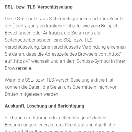
SSL- bzw. TLS-Verschlüsselung
Diese Seite nutzt aus Sicherheitsgründen und zum Schutz
der Übertragung vertraulicher Inhalte, wie zum Beispiel
Bestellungen oder Anfragen, die Sie an uns als
Seitenbetreiber senden, eine SSL- bzw. TLS-
Verschlüsselung. Eine verschlüsselte Verbindung erkennen
Sie daran, dass die Adresszeile des Browsers von „http://“
auf „https://“ wechselt und an dem Schloss-Symbol in Ihrer
Browserzeile.
Wenn die SSL- bzw. TLS-Verschlüsselung aktiviert ist,
können die Daten, die Sie an uns übermitteln, nicht von
Dritten mitgelesen werden.
Auskunft, Löschung und Berichtigung
Sie haben im Rahmen der geltenden gesetzlichen
Bestimmungen jederzeit das Recht auf unentgeltliche
Auskunft über Ihre gespeicherten personenbezogenen