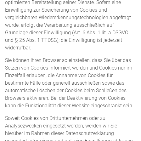
optimierten Bereitstellung seiner Dienste. Sofern eine
Einwilligung zur Speicherung von Cookies und
vergleichbaren Wiedererkennungstechnologien abgefragt
wurde, erfolgt die Verarbeitung ausschließlich auf
Grundlage dieser Einwilligung (Art. 6 Abs. 1 lit. a DSGVO
und § 25 Abs. 1 TTDSG); die Einwilligung ist jederzeit
widerrufbar.
Sie können Ihren Browser so einstellen, dass Sie über das
Setzen von Cookies informiert werden und Cookies nur im
Einzelfall erlauben, die Annahme von Cookies für
bestimmte Fälle oder generell ausschließen sowie das
automatische Löschen der Cookies beim Schließen des
Browsers aktivieren. Bei der Deaktivierung von Cookies
kann die Funktionalität dieser Website eingeschränkt sein.
Soweit Cookies von Drittunternehmen oder zu
Analysezwecken eingesetzt werden, werden wir Sie
hierüber im Rahmen dieser Datenschutzerklärung
gesondert informieren und ggf. eine Einwilligung abfragen.