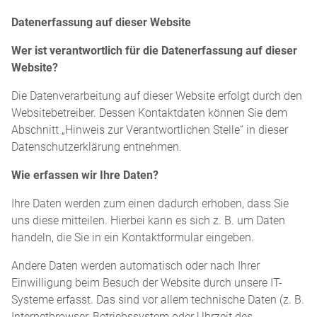
Datenerfassung auf dieser Website
Wer ist verantwortlich für die Datenerfassung auf dieser
Website?
Die Datenverarbeitung auf dieser Website erfolgt durch den
Websitebetreiber. Dessen Kontaktdaten können Sie dem
Abschnitt „Hinweis zur Verantwortlichen Stelle“ in dieser
Datenschutzerklärung entnehmen.
Wie erfassen wir Ihre Daten?
Ihre Daten werden zum einen dadurch erhoben, dass Sie
uns diese mitteilen. Hierbei kann es sich z. B. um Daten
handeln, die Sie in ein Kontaktformular eingeben.
Andere Daten werden automatisch oder nach Ihrer
Einwilligung beim Besuch der Website durch unsere IT-
Systeme erfasst. Das sind vor allem technische Daten (z. B.
Internetbrowser, Betriebssystem oder Uhrzeit des