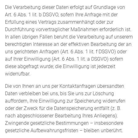
Die Verarbeitung dieser Daten erfolgt auf Grundlage von
Art. 6 Abs. 1 lit. b DSGVO, sofern Ihre Anfrage mit der
Erfüllung eines Vertrags zusammenhängt oder zur
Durchführung vorvertraglicher Maßnahmen erforderlich ist.
In allen übrigen Fällen beruht die Verarbeitung auf unserem
berechtigten Interesse an der effektiven Bearbeitung der an
uns gerichteten Anfragen (Art. 6 Abs. 1 lit. f DSGVO) oder
auf Ihrer Einwilligung (Art. 6 Abs. 1 lit. a DSGVO) sofern
diese abgefragt wurde; die Einwilligung ist jederzeit
widerrufbar.
Die von Ihnen an uns per Kontaktanfragen übersandten
Daten verbleiben bei uns, bis Sie uns zur Löschung
auffordern, Ihre Einwilligung zur Speicherung widerrufen
oder der Zweck für die Datenspeicherung entfällt (z. B.
nach abgeschlossener Bearbeitung Ihres Anliegens).
Zwingende gesetzliche Bestimmungen – insbesondere
gesetzliche Aufbewahrungsfristen – bleiben unberührt.