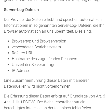
Server-Log-Dateien
Der Provider der Seiten erhebt und speichert automatisch
Informationen in so genannten Server-Log- Dateien, die Ihr
Browser automatisch an uns übermittelt. Dies sind:
Browsertyp und Browserversion
verwendetes Betriebssystem
Referrer URL
Hostname des zugreifenden Rechners
Uhrzeit der Serveranfrage
IP-Adresse
Eine Zusammenführung dieser Daten mit anderen
Datenquellen wird nicht vorgenommen.
Die Erfassung dieser Daten erfolgt auf Grundlage von Art. 6
Abs. 1 lit. f DSGVO. Der Websitebetreiber hat ein
berechtigtes Interesse an der technisch fehlerfreien