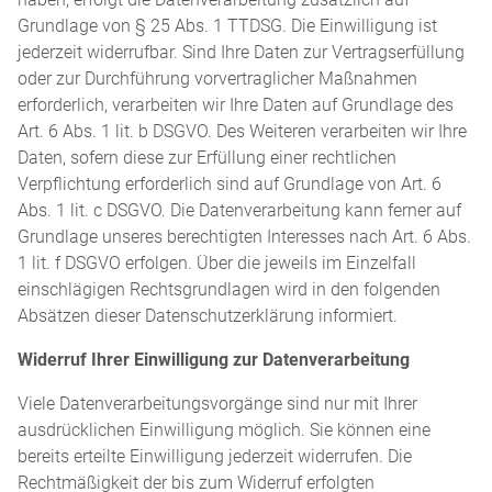
Grundlage von § 25 Abs. 1 TTDSG. Die Einwilligung ist
jederzeit widerrufbar. Sind Ihre Daten zur Vertragserfüllung
oder zur Durchführung vorvertraglicher Maßnahmen
erforderlich, verarbeiten wir Ihre Daten auf Grundlage des
Art. 6 Abs. 1 lit. b DSGVO. Des Weiteren verarbeiten wir Ihre
Daten, sofern diese zur Erfüllung einer rechtlichen
Verpflichtung erforderlich sind auf Grundlage von Art. 6
Abs. 1 lit. c DSGVO. Die Datenverarbeitung kann ferner auf
Grundlage unseres berechtigten Interesses nach Art. 6 Abs.
1 lit. f DSGVO erfolgen. Über die jeweils im Einzelfall
einschlägigen Rechtsgrundlagen wird in den folgenden
Absätzen dieser Datenschutzerklärung informiert.
Widerruf Ihrer Einwilligung zur Datenverarbeitung
Viele Datenverarbeitungsvorgänge sind nur mit Ihrer
ausdrücklichen Einwilligung möglich. Sie können eine
bereits erteilte Einwilligung jederzeit widerrufen. Die
Rechtmäßigkeit der bis zum Widerruf erfolgten