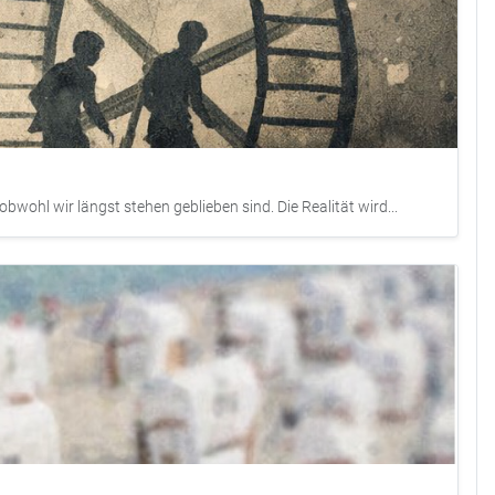
bwohl wir längst stehen geblieben sind. Die Realität wird...