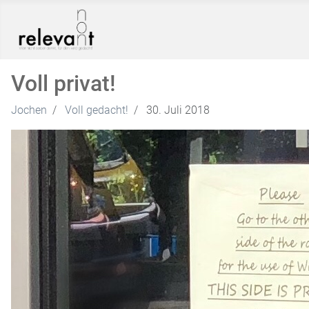
Voll privat!
Jochen
Voll gedacht!
30. Juli 2018