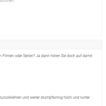
hbrunnen.
n Filmen oder Serien? Ja dann hören Sie doch auf damit
 zurückkehren und weiter stumpfsinnig hoch und runter