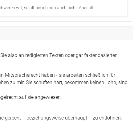
weren will, so alt bin ich nun auch nicht. Aber alt...
Sie also an redigierten Texten oder gar faktenbasierten
 Mitspracherecht haben - sie arbeiten schließlich für
tehen zu mir. Sie schuften hart, bekommen keinen Lohn, sind
regelrecht auf sie angewiesen.
 sie gerecht – beziehungsweise überhaupt – zu entlohnen.