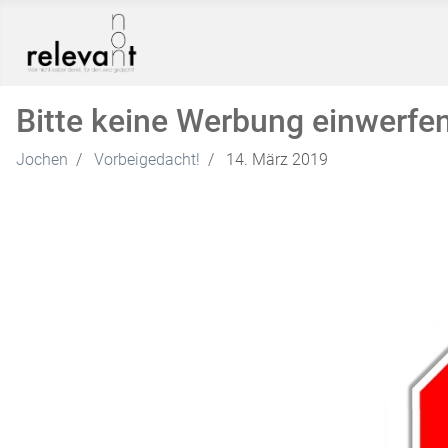
Bitte keine Werbung einwerfe
Jochen
Vorbeigedacht!
14. März 2019