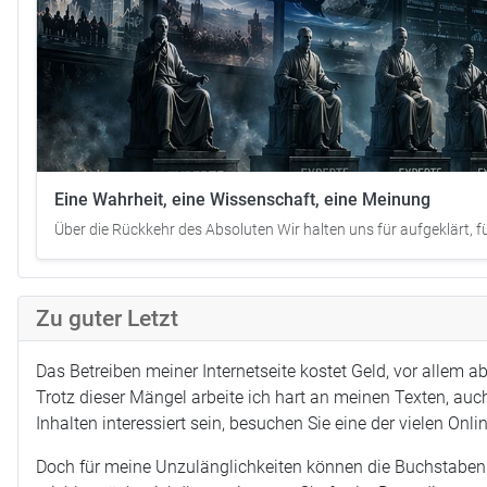
Eine Wahrheit, eine Wissenschaft, eine Meinung
Über die Rückkehr des Absoluten Wir halten uns für aufgeklärt, fü
Zu guter Letzt
Das Betreiben meiner Internetseite kostet Geld, vor allem 
Trotz dieser Mängel arbeite ich hart an meinen Texten, auch
Inhalten interessiert sein, besuchen Sie eine der vielen Onl
Doch für meine Unzulänglichkeiten können die Buchstaben ni