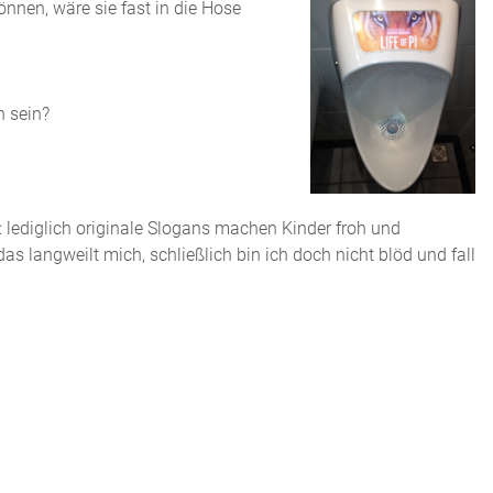
nnen, wäre sie fast in die Hose
n sein?
 lediglich originale Slogans machen Kinder froh und
langweilt mich, schließlich bin ich doch nicht blöd und fall