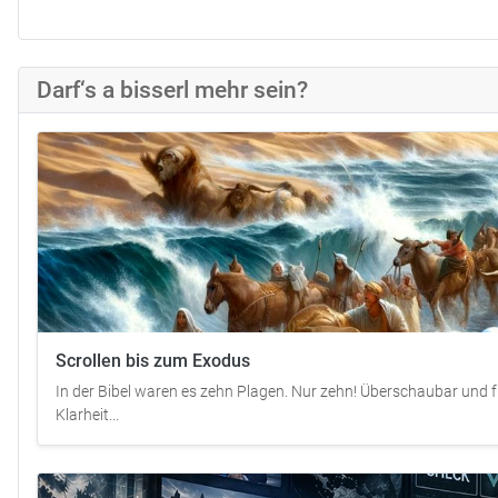
Darf‘s a bisserl mehr sein?
Scrollen bis zum Exodus
In der Bibel waren es zehn Plagen. Nur zehn! Überschaubar und 
Klarheit...