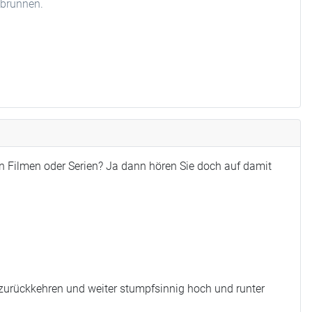
hbrunnen.
n Filmen oder Serien? Ja dann hören Sie doch auf damit
 zurückkehren und weiter stumpfsinnig hoch und runter