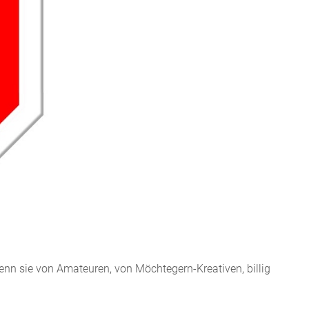
enn sie von Amateuren, von Möchtegern-Kreativen, billig