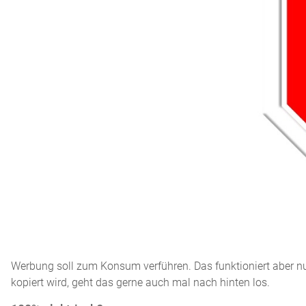
Werbung soll zum Konsum verführen. Das funktioniert aber nur
kopiert wird, geht das gerne auch mal nach hinten los.