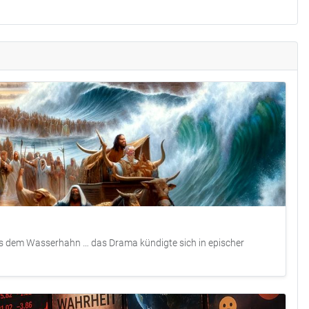
aus dem Wasserhahn … das Drama kündigte sich in epischer