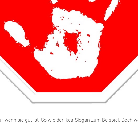
, wenn sie gut ist. So wie der Ikea-Slogan zum Beispiel. Doch w