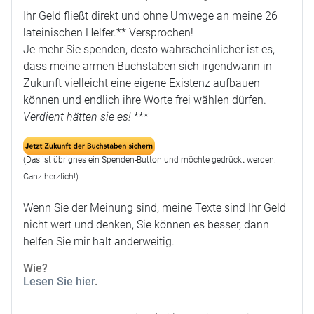
Ihr Geld fließt direkt und ohne Umwege an meine 26
lateinischen Helfer.** Versprochen!
Je mehr Sie spenden, desto wahrscheinlicher ist es,
dass meine armen Buchstaben sich irgendwann in
Zukunft vielleicht eine eigene Existenz aufbauen
können und endlich ihre Worte frei wählen dürfen.
Verdient hätten sie es!
***
(Das ist übrignes ein Spenden-Button und möchte gedrückt werden.
Ganz herzlich!)
Wenn Sie der Meinung sind, meine Texte sind Ihr Geld
nicht wert und denken, Sie können es besser, dann
helfen Sie mir halt anderweitig.
Wie?
Lesen Sie hier
.