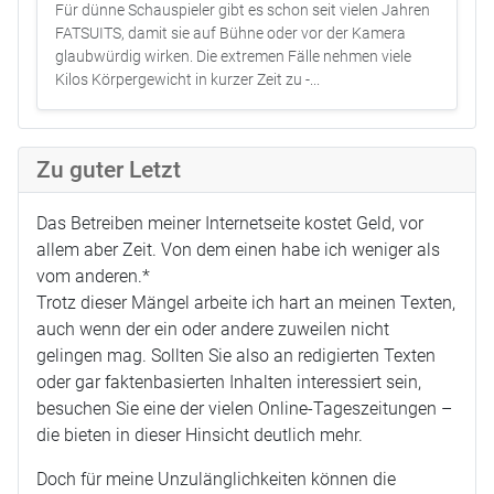
Für dünne Schauspieler gibt es schon seit vielen Jahren
FATSUITS, damit sie auf Bühne oder vor der Kamera
glaubwürdig wirken. Die extremen Fälle nehmen viele
Kilos Körpergewicht in kurzer Zeit zu -...
Zu guter Letzt
Das Betreiben meiner Internetseite kostet Geld, vor
allem aber Zeit. Von dem einen habe ich weniger als
vom anderen.*
Trotz dieser Mängel arbeite ich hart an meinen Texten,
auch wenn der ein oder andere zuweilen nicht
gelingen mag. Sollten Sie also an redigierten Texten
oder gar faktenbasierten Inhalten interessiert sein,
besuchen Sie eine der vielen Online-Tageszeitungen –
die bieten in dieser Hinsicht deutlich mehr.
Doch für meine Unzulänglichkeiten können die