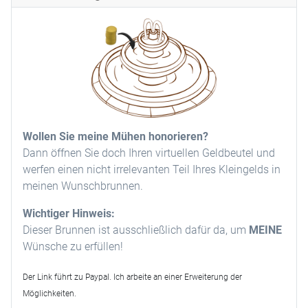
Wollen Sie meine Mühen honorieren?
Dann öffnen Sie doch Ihren virtuellen Geldbeutel und
werfen einen nicht irrelevanten Teil Ihres Kleingelds in
meinen Wunschbrunnen.
Wichtiger Hinweis:
Dieser Brunnen ist ausschließlich dafür da, um
MEINE
Wünsche zu erfüllen!
Der Link führt zu Paypal. Ich arbeite an einer Erweiterung der
Möglichkeiten.