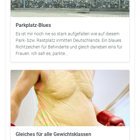
Parkplatz-Blues
Es ist mir noch nie so stark aufgefallen wie auf diesem
Park- bzw. Rastplatz inmitten Deutschlands. Ein blaues
Richtzeichen für Behinderte und gleich daneben eins für
Frauen. Ich sah es, parkte...
Gleiches für alle Gewichtsklassen