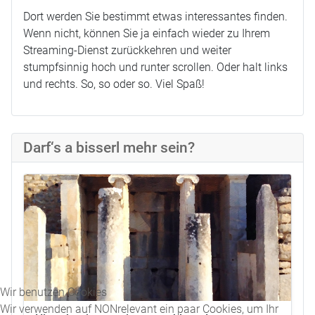
Dort werden Sie bestimmt etwas interessantes finden.
Wenn nicht, können Sie ja einfach wieder zu Ihrem
Streaming-Dienst zurückkehren und weiter
stumpfsinnig hoch und runter scrollen. Oder halt links
und rechts. So, so oder so. Viel Spaß!
Darf‘s a bisserl mehr sein?
Wir benutzen Cookies
Wir verwenden auf NONrelevant ein paar Cookies, um Ihr