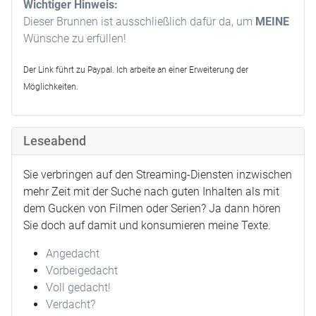
Wichtiger Hinweis:
Dieser Brunnen ist ausschließlich dafür da, um
MEINE
Wünsche zu erfüllen!
Der Link führt zu Paypal. Ich arbeite an einer Erweiterung der
Möglichkeiten.
Leseabend
Sie verbringen auf den Streaming-Diensten inzwischen
mehr Zeit mit der Suche nach guten Inhalten als mit
dem Gucken von Filmen oder Serien? Ja dann hören
Sie doch auf damit und konsumieren meine Texte.
Angedacht
Vorbeigedacht
Voll gedacht!
Verdacht?