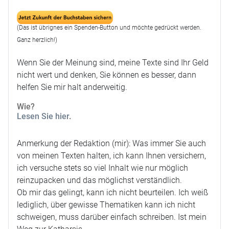
(Das ist übrignes ein Spenden-Button und möchte gedrückt werden.
Ganz herzlich!)
Wenn Sie der Meinung sind, meine Texte sind Ihr Geld
nicht wert und denken, Sie können es besser, dann
helfen Sie mir halt anderweitig.
Wie?
Lesen Sie hier
.
Anmerkung der Redaktion (mir): Was immer Sie auch
von meinen Texten halten, ich kann Ihnen versichern,
ich versuche stets so viel Inhalt wie nur möglich
reinzupacken und das möglichst verständlich.
Ob mir das gelingt, kann ich nicht beurteilen. Ich weiß
lediglich, über gewisse Thematiken kann ich nicht
schweigen, muss darüber einfach schreiben. Ist mein