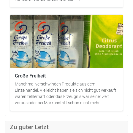
Große Freiheit
Manchmal verschwinden Produkte aus dem
Einzelhandel. Vielleicht haben sie sich nicht gut verkauft,
waren fehlerhaft oder das Erzeugnis war seiner Zeit
voraus oder bei Markteintritt schon nicht mehr...
Zu guter Letzt