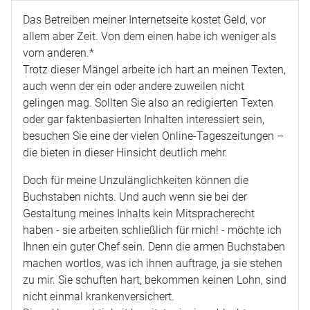
Das Betreiben meiner Internetseite kostet Geld, vor
allem aber Zeit. Von dem einen habe ich weniger als
vom anderen.*
Trotz dieser Mängel arbeite ich hart an meinen Texten,
auch wenn der ein oder andere zuweilen nicht
gelingen mag. Sollten Sie also an redigierten Texten
oder gar faktenbasierten Inhalten interessiert sein,
besuchen Sie eine der vielen Online-Tageszeitungen –
die bieten in dieser Hinsicht deutlich mehr.
Doch für meine Unzulänglichkeiten können die
Buchstaben nichts. Und auch wenn sie bei der
Gestaltung meines Inhalts kein Mitspracherecht
haben - sie arbeiten schließlich für mich! - möchte ich
Ihnen ein guter Chef sein. Denn die armen Buchstaben
machen wortlos, was ich ihnen auftrage, ja sie stehen
zu mir. Sie schuften hart, bekommen keinen Lohn, sind
nicht einmal krankenversichert.