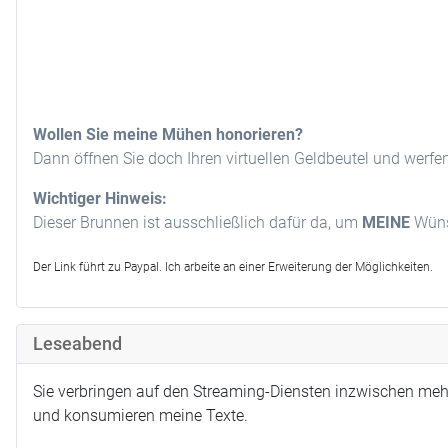
Wollen Sie meine Mühen honorieren?
Dann öffnen Sie doch Ihren virtuellen Geldbeutel und werfe
Wichtiger Hinweis:
Dieser Brunnen ist ausschließlich dafür da, um
MEINE
Wünsc
Der Link führt zu Paypal. Ich arbeite an einer Erweiterung der Möglichkeiten.
Leseabend
Sie verbringen auf den Streaming-Diensten inzwischen meh
und konsumieren meine Texte.