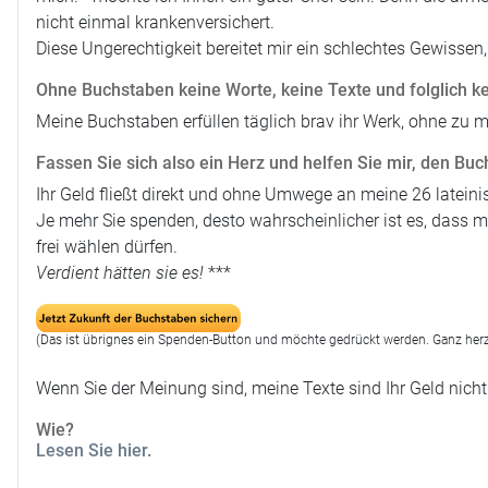
nicht einmal krankenversichert.
Diese Ungerechtigkeit bereitet mir ein schlechtes Gewissen, 
Ohne Buchstaben keine Worte, keine Texte und folglich k
Meine Buchstaben erfüllen täglich brav ihr Werk, ohne zu m
Fassen Sie sich also ein Herz und helfen Sie mir, den Buc
Ihr Geld fließt direkt und ohne Umwege an meine 26 lateini
Je mehr Sie spenden, desto wahrscheinlicher ist es, dass 
frei wählen dürfen.
Verdient hätten sie es!
***
(Das ist übrignes ein Spenden-Button und möchte gedrückt werden. Ganz herz
Wenn Sie der Meinung sind, meine Texte sind Ihr Geld nicht
Wie?
Lesen Sie hier
.