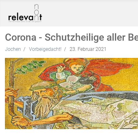
Corona - Schutzheilige aller B
Jochen
Vorbeigedacht!
23. Februar 2021