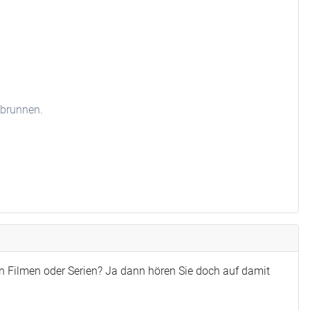
hbrunnen.
n Filmen oder Serien? Ja dann hören Sie doch auf damit