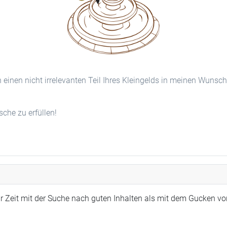
n einen nicht irrelevanten Teil Ihres Kleingelds in meinen Wunsc
he zu erfüllen!
r Zeit mit der Suche nach guten Inhalten als mit dem Gucken vo