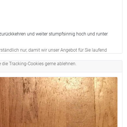
 zurückkehren und weiter stumpfsinnig hoch und runter
tändlich nur, damit wir unser Angebot für Sie laufend
e die Tracking-Cookies gerne ablehnen.