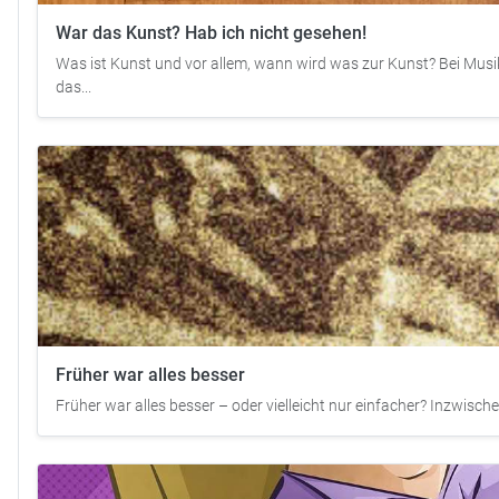
War das Kunst? Hab ich nicht gesehen!
Was ist Kunst und vor allem, wann wird was zur Kunst? Bei Musik
das...
Früher war alles besser
Früher war alles besser – oder vielleicht nur einfacher? Inzwisch