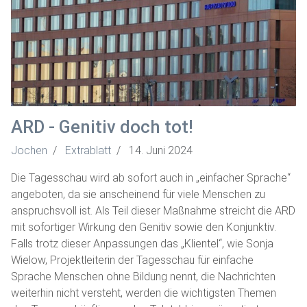
ARD - Genitiv doch tot!
Jochen
Extrablatt
14. Juni 2024
Die Tagesschau wird ab sofort auch in „einfacher Sprache“
angeboten, da sie anscheinend für viele Menschen zu
anspruchsvoll ist. Als Teil dieser Maßnahme streicht die ARD
mit sofortiger Wirkung den Genitiv sowie den Konjunktiv.
Falls trotz dieser Anpassungen das „Klientel“, wie Sonja
Wielow, Projektleiterin der Tagesschau für einfache
Sprache Menschen ohne Bildung nennt, die Nachrichten
weiterhin nicht versteht, werden die wichtigsten Themen