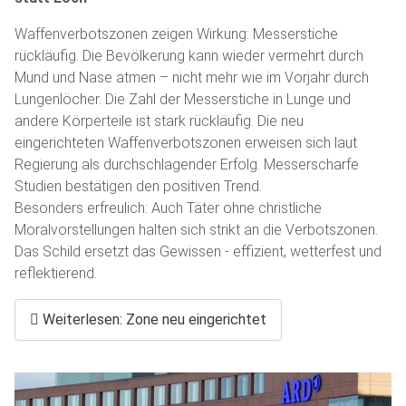
Waffenverbotszonen zeigen Wirkung: Messerstiche
rückläufig. Die Bevölkerung kann wieder vermehrt durch
Mund und Nase atmen – nicht mehr wie im Vorjahr durch
Lungenlöcher. Die Zahl der Messerstiche in Lunge und
andere Körperteile ist stark rückläufig. Die neu
eingerichteten Waffenverbotszonen erweisen sich laut
Regierung als durchschlagender Erfolg. Messerscharfe
Studien bestätigen den positiven Trend.
Besonders erfreulich: Auch Täter ohne christliche
Moralvorstellungen halten sich strikt an die Verbotszonen.
Das Schild ersetzt das Gewissen - effizient, wetterfest und
reflektierend.
Weiterlesen: Zone neu eingerichtet