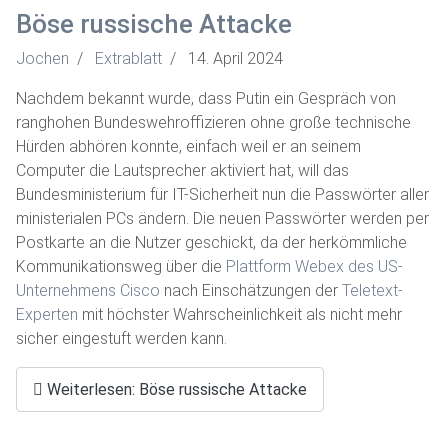
Böse russische Attacke
Jochen
Extrablatt
14. April 2024
Nachdem bekannt wurde, dass Putin ein Gespräch von
ranghohen Bundeswehroffizieren ohne große technische
Hürden abhören konnte, einfach weil er an seinem
Computer die Lautsprecher aktiviert hat, will das
Bundesministerium für IT-Sicherheit nun die Passwörter aller
ministerialen PCs ändern. Die neuen Passwörter werden per
Postkarte an die Nutzer geschickt, da der herkömmliche
Kommunikationsweg über die
Plattform Webex des US-
Unternehmens Cisco
nach Einschätzungen der
Teletext-
Experten
mit höchster Wahrscheinlichkeit als nicht mehr
sicher eingestuft werden kann.
Weiterlesen: Böse russische Attacke