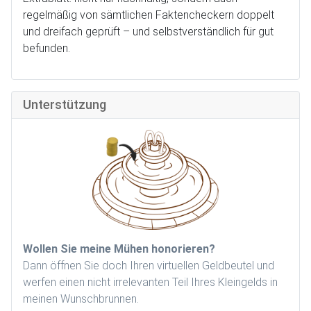
regelmäßig von sämtlichen Faktencheckern doppelt
und dreifach geprüft – und selbstverständlich für gut
befunden.
Unterstützung
Wollen Sie meine Mühen honorieren?
Dann öffnen Sie doch Ihren virtuellen Geldbeutel und
werfen einen nicht irrelevanten Teil Ihres Kleingelds in
meinen Wunschbrunnen.