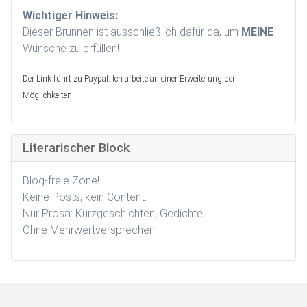
Wichtiger Hinweis:
Dieser Brunnen ist ausschließlich dafür da, um
MEINE
Wünsche zu erfüllen!
Der Link führt zu Paypal. Ich arbeite an einer Erweiterung der
Möglichkeiten.
Literarischer Block
Blog-freie Zone!
Keine Posts, kein Content.
Nur Prosa: Kurzgeschichten, Gedichte.
Ohne Mehrwertversprechen.