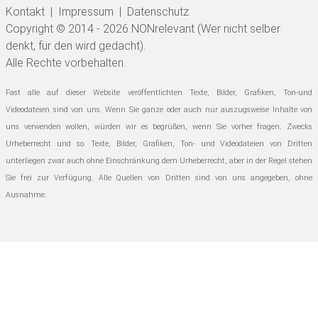
Kontakt
|
Impressum
|
Datenschutz
Copyright © 2014 - 2026 NONrelevant (Wer nicht selber
denkt, für den wird gedacht).
Alle Rechte vorbehalten.
Fast alle auf dieser Website veröffentlichten Texte, Bilder, Grafiken, Ton-und
Videodateien sind von uns. Wenn Sie ganze oder auch nur auszugsweise Inhalte von
uns verwenden wollen, würden wir es begrüßen, wenn Sie vorher fragen. Zwecks
Urheberrecht und so.
Texte, Bilder, Grafiken, Ton- und Videodateien von Dritten
unterliegen zwar auch ohne Einschränkung dem Urheberrecht, aber in der Regel stehen
Sie frei zur Verfügung. Alle Quellen von Dritten sind von uns angegeben, ohne
Ausnahme.